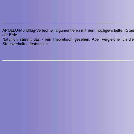
APOLLO-Mondflug-Verfechter argumentieren mit dem hochgewirbelten Staub.
der Erde.
Natürlich stimmt das - rein theoretisch gesehen. Aber vergleiche ich d
Staubverhalten feststellen.